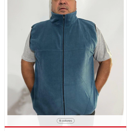
8 colores