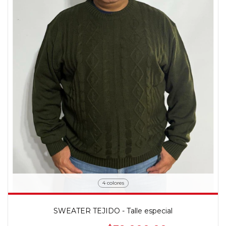
4 colores
SWEATER TEJIDO - Talle especial