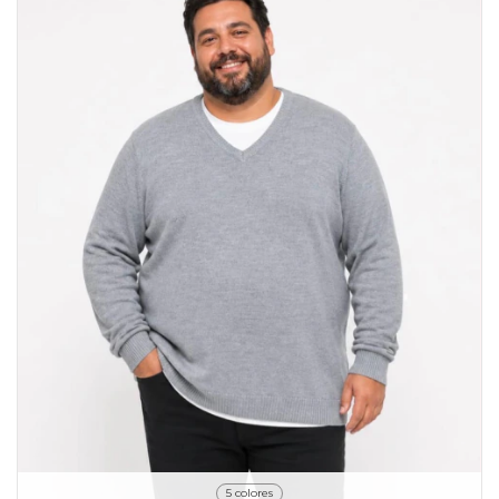
5 colores