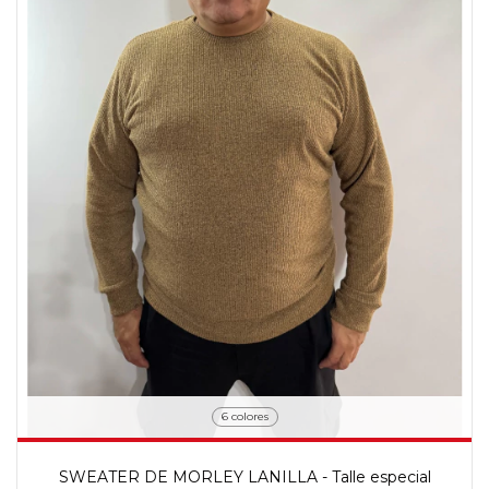
6 colores
SWEATER DE MORLEY LANILLA - Talle especial