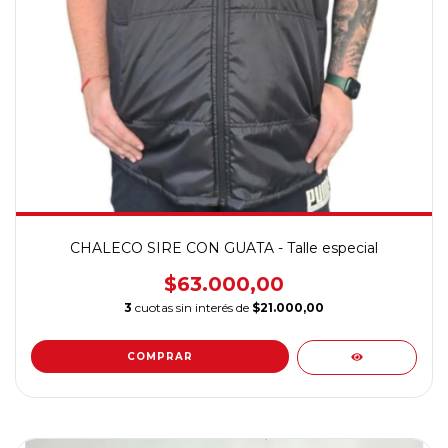
CHALECO SIRE CON GUATA - Talle especial
$63.000,00
3
cuotas sin interés de
$21.000,00
COMPRAR