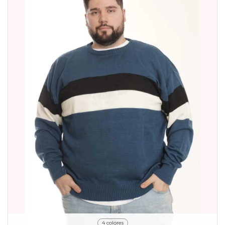
4 colores