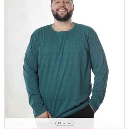
10 colores