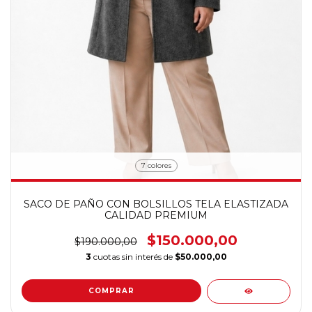
7 colores
SACO DE PAÑO CON BOLSILLOS TELA ELASTIZADA
CALIDAD PREMIUM
$150.000,00
$190.000,00
3
cuotas sin interés de
$50.000,00
COMPRAR