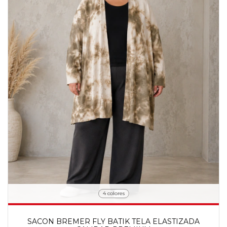
4 colores
SACON BREMER FLY BATIK TELA ELASTIZADA