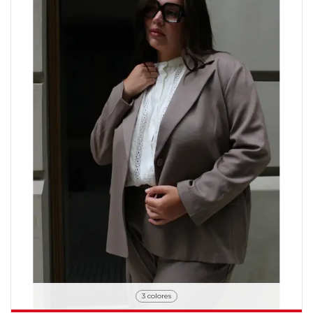
3 colores