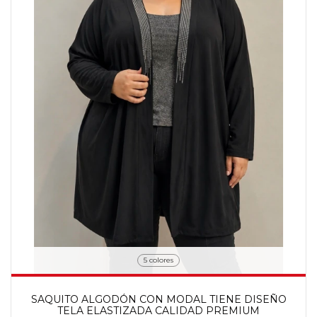
5 colores
SAQUITO ALGODÓN CON MODAL TIENE DISEÑO
TELA ELASTIZADA CALIDAD PREMIUM