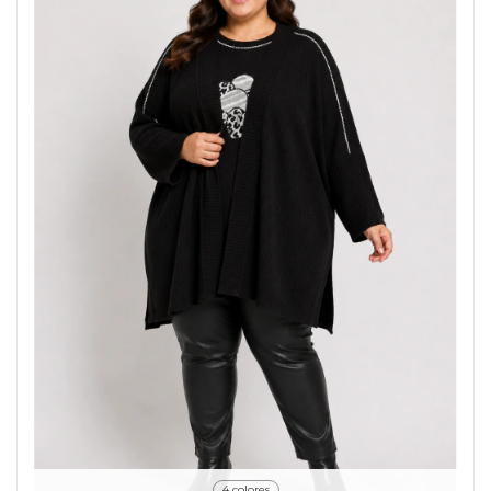
4 colores