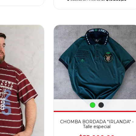
CHOMBA BORDADA "IRLANDA" -
Talle especial