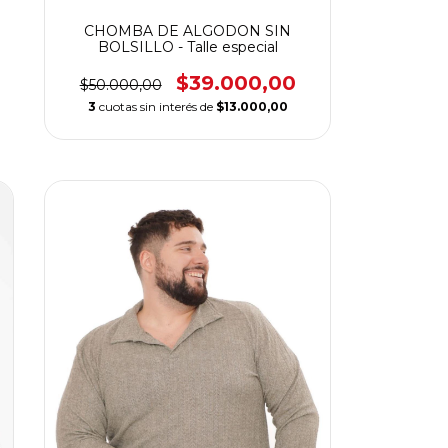
CHOMBA DE ALGODON SIN
BOLSILLO - Talle especial
$39.000,00
$50.000,00
3
cuotas sin interés de
$13.000,00