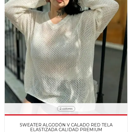
2 colores
SWEATER ALGODÓN V CALADO RED TELA
ELASTIZADA CALIDAD PREMIUM