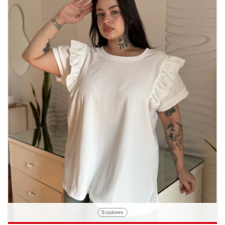
5 colores