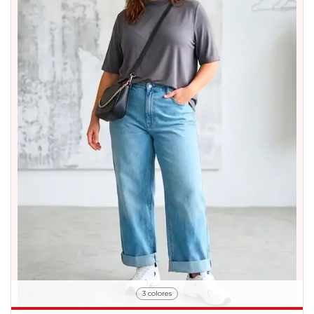
3 colores