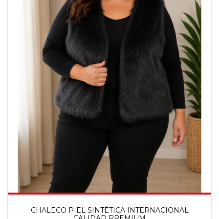
CHALECO PIEL SINTÉTICA INTERNACIONAL
CALIDAD PREMIUM