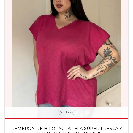
5 colores
REMERON DE HILO LYCRA TELA SÚPER FRESCA Y