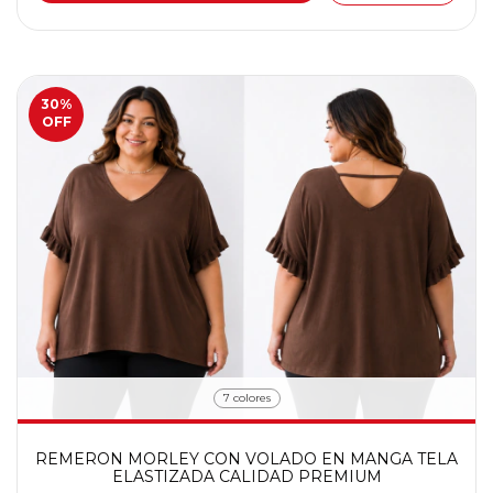
30
%
OFF
7 colores
REMERON MORLEY CON VOLADO EN MANGA TELA
ELASTIZADA CALIDAD PREMIUM